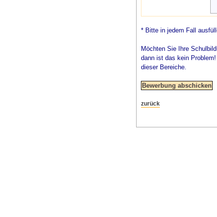
* Bitte in jedem Fall ausfül
Möchten Sie Ihre Schulbild
dann ist das kein Problem
dieser Bereiche.
zurück