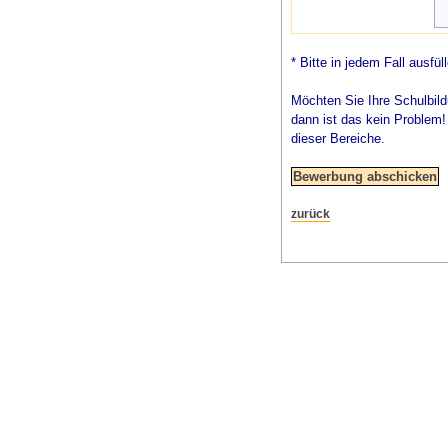
* Bitte in jedem Fall ausfül
Möchten Sie Ihre Schulbild
dann ist das kein Problem
dieser Bereiche.
zurück