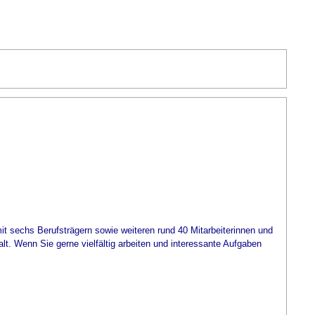
mit sechs Berufsträgern sowie weiteren rund 40 Mitarbeiterinnen und
. Wenn Sie gerne vielfältig arbeiten und interessante Aufgaben