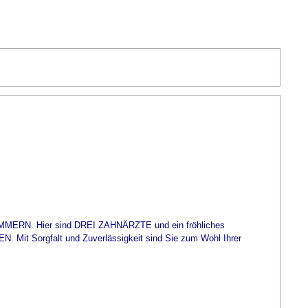
IMMERN. Hier sind DREI ZAHNÄRZTE und ein fröhliches
t Sorgfalt und Zuverlässigkeit sind Sie zum Wohl Ihrer