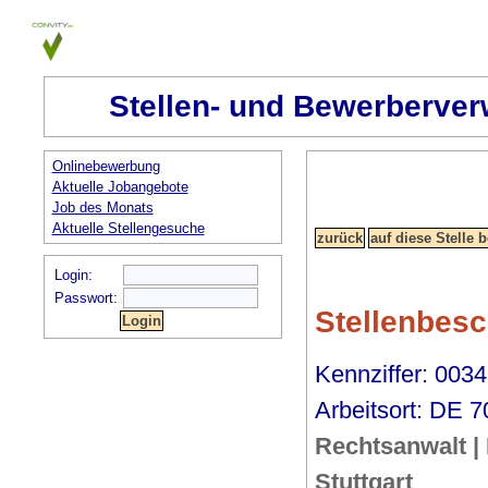
Stellen- und Bewerberver
Onlinebewerbung
Aktuelle Jobangebote
Job des Monats
Aktuelle Stellengesuche
Login:
Passwort:
Stellenbes
Kennziffer: 0034
Arbeitsort: DE 7
Rechtsanwalt | 
Stuttgart