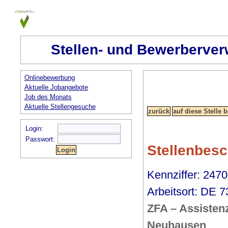
Stellen- und Bewerberver
Onlinebewerbung
Aktuelle Jobangebote
Job des Monats
Aktuelle Stellengesuche
Login:
Passwort:
Stellenbes
Kennziffer: 2470
Arbeitsort: DE
ZFA – Assisten
Neuhausen