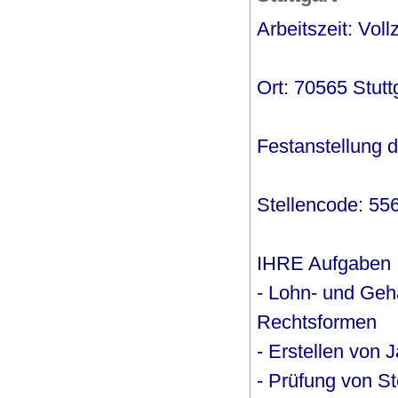
Arbeitszeit: Vollz
Ort: 70565 Stutt
Festanstellung di
Stellencode: 55
IHRE Aufgaben
- Lohn- und Geh
Rechtsformen
- Erstellen von
- Prüfung von S