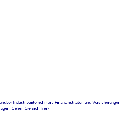
genüber Industrieunternehmen, Finanzinstituten und Versicherungen
fügen. Sehen Sie sich hier?