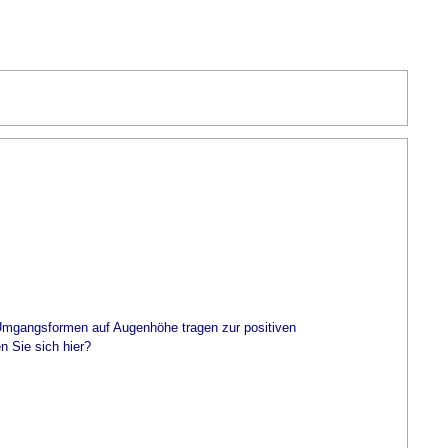
e Umgangsformen auf Augenhöhe tragen zur positiven
n Sie sich hier?