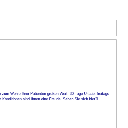
ie zum Wohle Ihrer Patienten großen Wert. 30 Tage Urlaub, freitags
 Konditionen sind Ihnen eine Freude. Sehen Sie sich hier?!