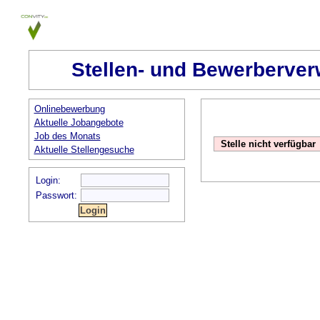
Stellen- und Bewerberver
Onlinebewerbung
Aktuelle Jobangebote
Job des Monats
Stelle nicht verfügbar
Aktuelle Stellengesuche
Login:
Passwort: