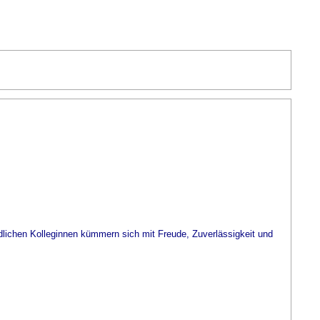
dlichen Kolleginnen kümmern sich mit Freude, Zuverlässigkeit und