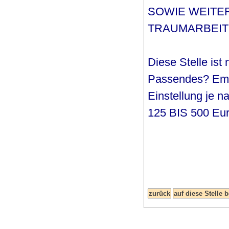
SOWIE WEITE
TRAUMARBEIT
Diese Stelle ist
Passendes? Empf
Einstellung je 
125 BIS 500 Eur