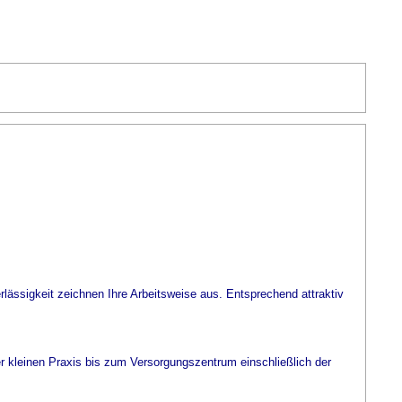
ässigkeit zeichnen Ihre Arbeitsweise aus. Entsprechend attraktiv
kleinen Praxis bis zum Versorgungszentrum einschließlich der