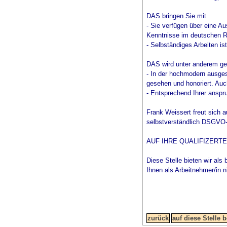
DAS bringen Sie mit
- Sie verfügen über eine Au
Kenntnisse im deutschen R
- Selbständiges Arbeiten ist
DAS wird unter anderem ge
- In der hochmodern ausgest
gesehen und honoriert. Auc
- Entsprechend Ihrer anspru
Frank Weissert freut sich 
selbstverständlich DSGVO-ko
AUF IHRE QUALIFIZERT
Diese Stelle bieten wir als 
Ihnen als Arbeitnehmer/in n