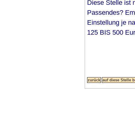
Diese Stelle ist
Passendes? Empf
Einstellung je 
125 BIS 500 Eur