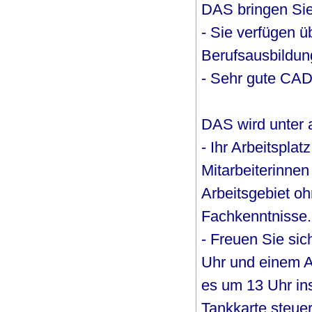
DAS bringen Sie
- Sie verfügen 
Berufsausbildun
- Sehr gute CAD
DAS wird unter
- Ihr Arbeitspla
Mitarbeiterinnen 
Arbeitsgebiet oh
Fachkenntnisse.
- Freuen Sie sic
Uhr und einem Ar
es um 13 Uhr in
Tankkarte steuer