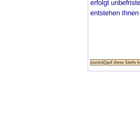
erfolgt unbefrist
entstehen Ihnen 