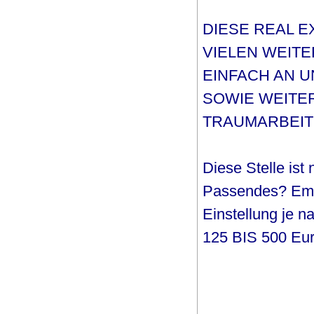
DIESE REAL E
VIELEN WEIT
EINFACH AN 
SOWIE WEITE
TRAUMARBEIT
Diese Stelle ist
Passendes? Empf
Einstellung je 
125 BIS 500 Eur